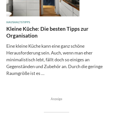
HAUSHALTSTIPPS
Kleine Küche: Die besten Tipps zur
Organisation
Eine kleine Küche kann eine ganz schöne
Herausforderung sein. Auch, wenn man eher
minimalistisch lebt, fällt doch so einiges an
Gegenständen und Zubehör an. Durch die geringe
Raumgröße ist es …
Anzeige