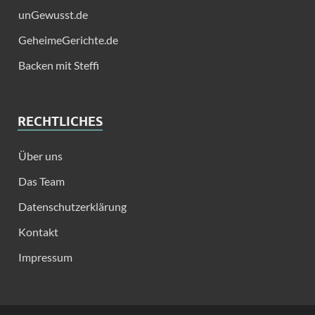
unGewusst.de
GeheimeGerichte.de
Backen mit Steffi
RECHTLICHES
Über uns
Das Team
Datenschutzerklärung
Kontakt
Impressum