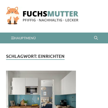
HAUPTMENÜ
SCHLAGWORT:
EINRICHTEN