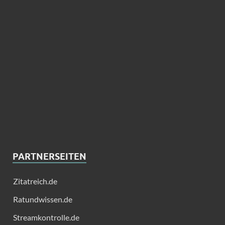
PARTNERSEITEN
Zitatreich.de
Ratundwissen.de
Streamkontrolle.de