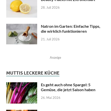
28. Juli 2026
Natron im Garten: Einfache Tipps,
die wirklich funktionieren
21. Juli 2026
Anzeige
MUTTIS LECKERE KÜCHE
Es geht auch ohne Spargel: 5
Gemüse, die jetzt Saison haben
26. Mai 2026