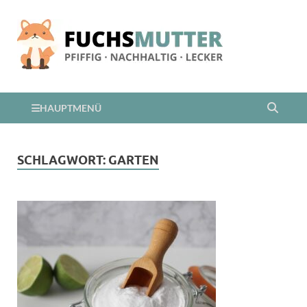
HAUPTMENÜ
SCHLAGWORT:
GARTEN