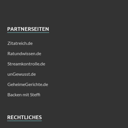
PARTNERSEITEN
Zitatreich.de
Ratundwissen.de
Streamkontrolle.de
unGewusst.de
GeheimeGerichte.de
Backen mit Steffi
RECHTLICHES