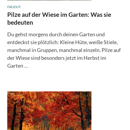
FREIZEIT
Pilze auf der Wiese im Garten: Was sie
bedeuten
Du gehst morgens durch deinen Garten und
entdeckst sie plötzlich: Kleine Hüte, weiße Stiele,
manchmal in Gruppen, manchmal einzeln. Pilze auf
der Wiese sind besonders jetzt im Herbst im
Garten …