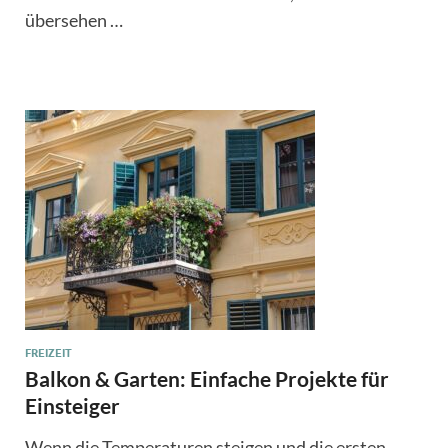
übersehen …
FREIZEIT
Balkon & Garten: Einfache Projekte für
Einsteiger
Wenn die Temperaturen steigen und die ersten