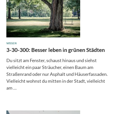
WISSEN
3-30-300: Besser leben in grünen Städten
Du sitzt am Fenster, schaust hinaus und siehst
vielleicht ein paar Sträucher, einen Baum am
Straßenrand oder nur Asphalt und Häuserfassaden.
Vielleicht wohnst du mitten in der Stadt, vielleicht
am …