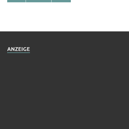
ANZEIGE