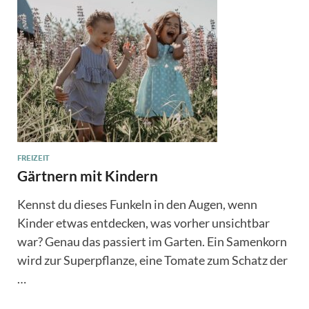
FREIZEIT
Gärtnern mit Kindern
Kennst du dieses Funkeln in den Augen, wenn
Kinder etwas entdecken, was vorher unsichtbar
war? Genau das passiert im Garten. Ein Samenkorn
wird zur Superpflanze, eine Tomate zum Schatz der
…