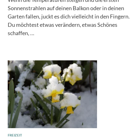
Sonnenstrahlen auf deinen Balkon oder in deinen
Garten fallen, juckt es dich vielleicht in den Fingern.
Du möchtest etwas verändern, etwas Schönes
schaffen, …
FREIZEIT