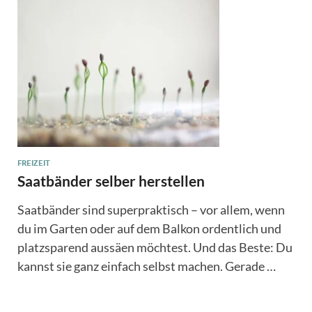
FREIZEIT
Saatbänder selber herstellen
Saatbänder sind superpraktisch – vor allem, wenn
du im Garten oder auf dem Balkon ordentlich und
platzsparend aussäen möchtest. Und das Beste: Du
kannst sie ganz einfach selbst machen. Gerade …