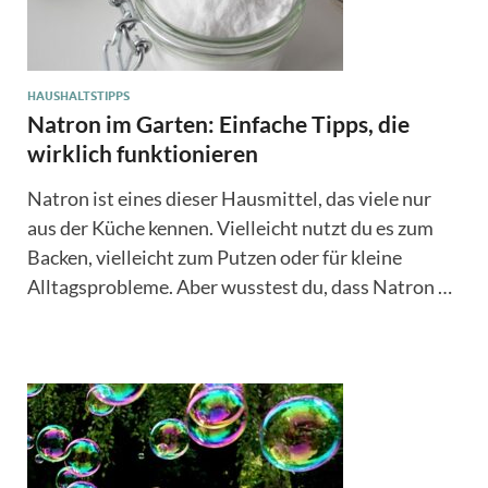
HAUSHALTSTIPPS
Natron im Garten: Einfache Tipps, die
wirklich funktionieren
Natron ist eines dieser Hausmittel, das viele nur
aus der Küche kennen. Vielleicht nutzt du es zum
Backen, vielleicht zum Putzen oder für kleine
Alltagsprobleme. Aber wusstest du, dass Natron …