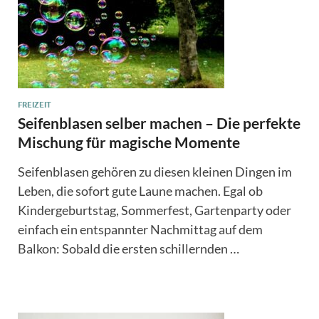
FREIZEIT
Seifenblasen selber machen – Die perfekte
Mischung für magische Momente
Seifenblasen gehören zu diesen kleinen Dingen im
Leben, die sofort gute Laune machen. Egal ob
Kindergeburtstag, Sommerfest, Gartenparty oder
einfach ein entspannter Nachmittag auf dem
Balkon: Sobald die ersten schillernden …