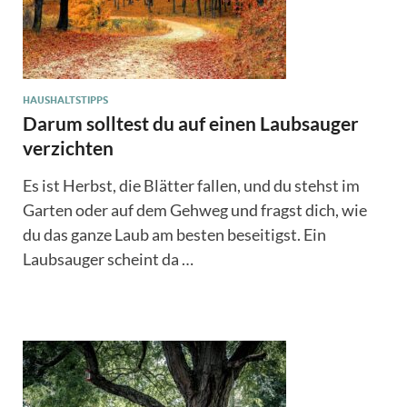
HAUSHALTSTIPPS
Darum solltest du auf einen Laubsauger
verzichten
Es ist Herbst, die Blätter fallen, und du stehst im
Garten oder auf dem Gehweg und fragst dich, wie
du das ganze Laub am besten beseitigst. Ein
Laubsauger scheint da …