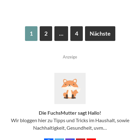
1
2
…
4
Nächste
Anzeige
Die FuchsMutter sagt Hallo!
Wir bloggen hier zu Tipps und Tricks im Haushalt, sowie
Nachhaltigkeit, Gesundheit, uvm…