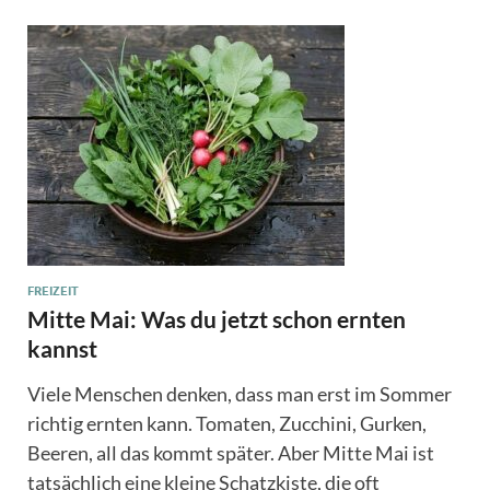
FREIZEIT
Mitte Mai: Was du jetzt schon ernten
kannst
Viele Menschen denken, dass man erst im Sommer
richtig ernten kann. Tomaten, Zucchini, Gurken,
Beeren, all das kommt später. Aber Mitte Mai ist
tatsächlich eine kleine Schatzkiste, die oft