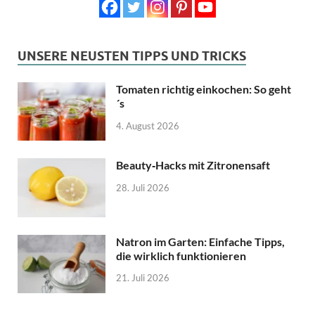
UNSERE NEUSTEN TIPPS UND TRICKS
Tomaten richtig einkochen: So geht
´s
4. August 2026
Beauty‑Hacks mit Zitronensaft
28. Juli 2026
Natron im Garten: Einfache Tipps,
die wirklich funktionieren
21. Juli 2026