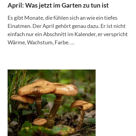
April: Was jetzt im Garten zu tun ist
Es gibt Monate, die fühlen sich an wie ein tiefes
Einatmen. Der April gehört genau dazu. Er ist nicht
einfach nur ein Abschnitt im Kalender, er verspricht
Wärme, Wachstum, Farbe. …