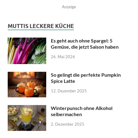
Anzeige
MUTTIS LECKERE KÜCHE
Es geht auch ohne Spargel: 5
Gemüse, die jetzt Saison haben
26. Mai 2026
So gelingt die perfekte Pumpkin
Spice Latte
12. Dezember 2025
Winterpunsch ohne Alkohol
selbermachen
2. Dezember 2025