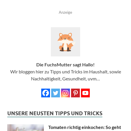
Anzeige
Die FuchsMutter sagt Hallo!
Wir bloggen hier zu Tipps und Tricks im Haushalt, sowie
Nachhaltigkeit, Gesundheit, uvm…
UNSERE NEUSTEN TIPPS UND TRICKS
Tomaten richtig einkochen: So geht