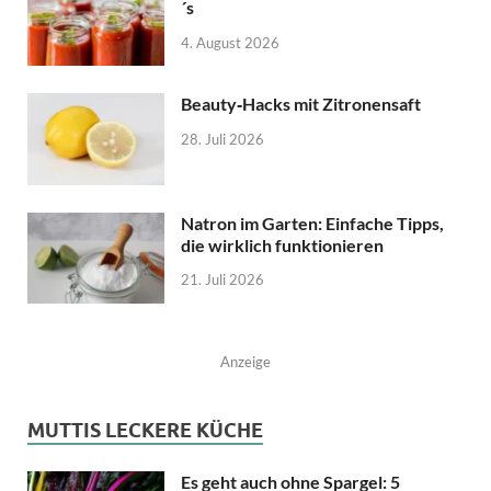
´s
4. August 2026
Beauty‑Hacks mit Zitronensaft
28. Juli 2026
Natron im Garten: Einfache Tipps,
die wirklich funktionieren
21. Juli 2026
Anzeige
MUTTIS LECKERE KÜCHE
Es geht auch ohne Spargel: 5