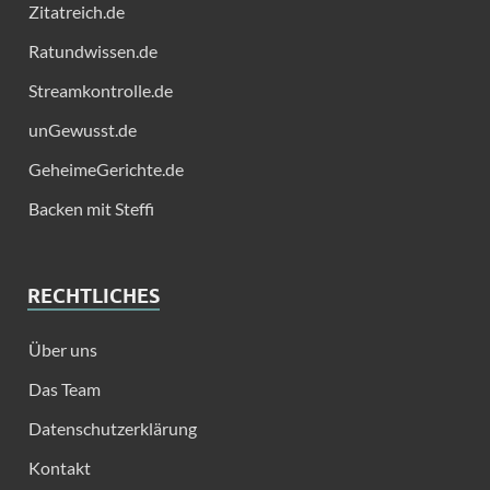
Zitatreich.de
Ratundwissen.de
Streamkontrolle.de
unGewusst.de
GeheimeGerichte.de
Backen mit Steffi
RECHTLICHES
Über uns
Das Team
Datenschutzerklärung
Kontakt