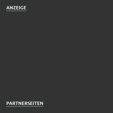
ANZEIGE
PARTNERSEITEN