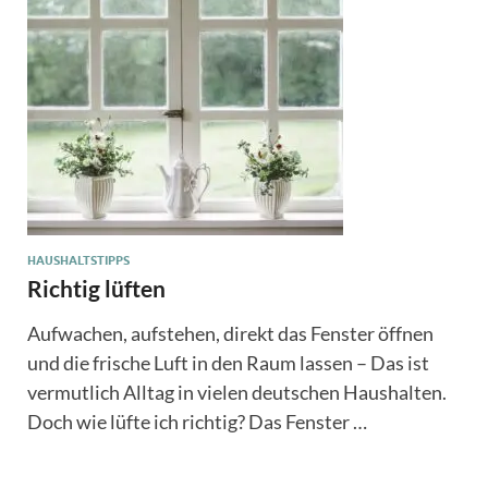
HAUSHALTSTIPPS
Richtig lüften
Aufwachen, aufstehen, direkt das Fenster öffnen
und die frische Luft in den Raum lassen – Das ist
vermutlich Alltag in vielen deutschen Haushalten.
Doch wie lüfte ich richtig? Das Fenster …