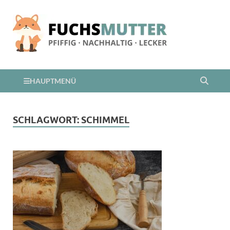
HAUPTMENÜ
SCHLAGWORT:
SCHIMMEL