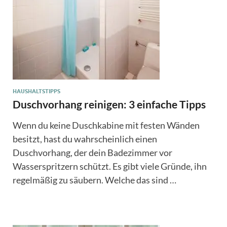
HAUSHALTSTIPPS
Duschvorhang reinigen: 3 einfache Tipps
Wenn du keine Duschkabine mit festen Wänden
besitzt, hast du wahrscheinlich einen
Duschvorhang, der dein Badezimmer vor
Wasserspritzern schützt. Es gibt viele Gründe, ihn
regelmäßig zu säubern. Welche das sind …