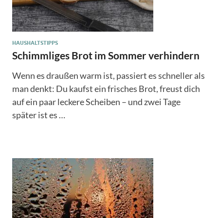
HAUSHALTSTIPPS
Schimmliges Brot im Sommer verhindern
Wenn es draußen warm ist, passiert es schneller als
man denkt: Du kaufst ein frisches Brot, freust dich
auf ein paar leckere Scheiben – und zwei Tage
später ist es …