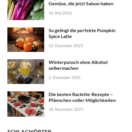
Gemüse, die jetzt Saison haben
26. Mai 2026
So gelingt die perfekte Pumpkin
Spice Latte
12. Dezember 2025
Winterpunsch ohne Alkohol
selbermachen
2. Dezember 2025
Die besten Raclette-Rezepte –
Pfännchen voller Möglichkeiten
18. November 2025
SCHLAGWÖRTER