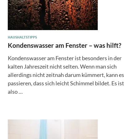
HAUSHALTSTIPPS
Kondenswasser am Fenster – was hilft?
Kondenswasser am Fenster ist besonders in der
kalten Jahreszeit nicht selten. Wenn man sich
allerdings nicht zeitnah darum kümmert, kann es
passieren, dass sich leicht Schimmel bildet. Es ist
also …