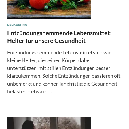
ERNÄHRUNG
Entzündungshemmende Lebensmittel:
Helfer für unsere Gesundheit
Entzündungshemmende Lebensmittel sind wie
kleine Helfer, die deinen Körper dabei
unterstützen, mit stillen Entzündungen besser
klarzukommen. Solche Entzündungen passieren oft
unbemerkt und können langfristig die Gesundheit
belasten – etwa in …