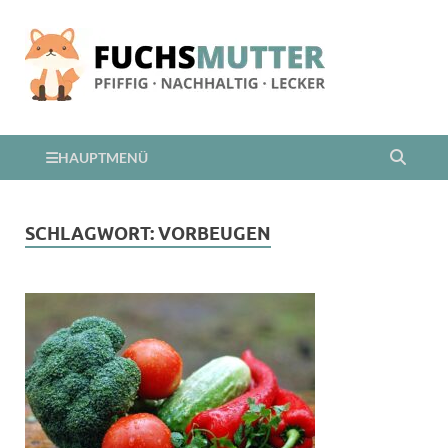
HAUPTMENÜ
SCHLAGWORT:
VORBEUGEN