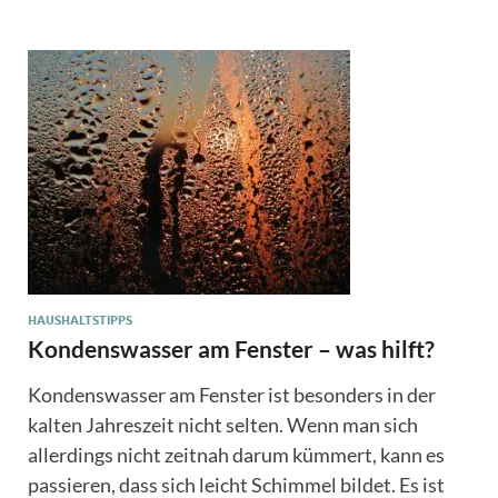
HAUSHALTSTIPPS
Kondenswasser am Fenster – was hilft?
Kondenswasser am Fenster ist besonders in der
kalten Jahreszeit nicht selten. Wenn man sich
allerdings nicht zeitnah darum kümmert, kann es
passieren, dass sich leicht Schimmel bildet. Es ist