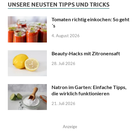
UNSERE NEUSTEN TIPPS UND TRICKS
Tomaten richtig einkochen: So geht
´s
4. August 2026
Beauty‑Hacks mit Zitronensaft
28. Juli 2026
Natron im Garten: Einfache Tipps,
die wirklich funktionieren
21. Juli 2026
Anzeige