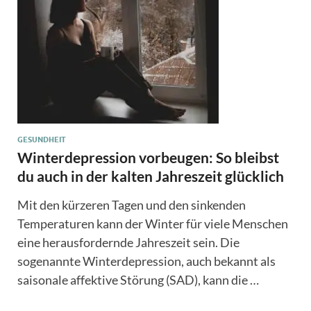
GESUNDHEIT
Winterdepression vorbeugen: So bleibst
du auch in der kalten Jahreszeit glücklich
Mit den kürzeren Tagen und den sinkenden
Temperaturen kann der Winter für viele Menschen
eine herausfordernde Jahreszeit sein. Die
sogenannte Winterdepression, auch bekannt als
saisonale affektive Störung (SAD), kann die …