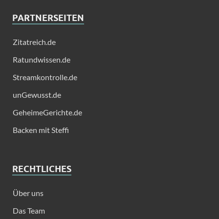
PARTNERSEITEN
Zitatreich.de
Ratundwissen.de
Streamkontrolle.de
unGewusst.de
GeheimeGerichte.de
Backen mit Steffi
RECHTLICHES
Über uns
Das Team