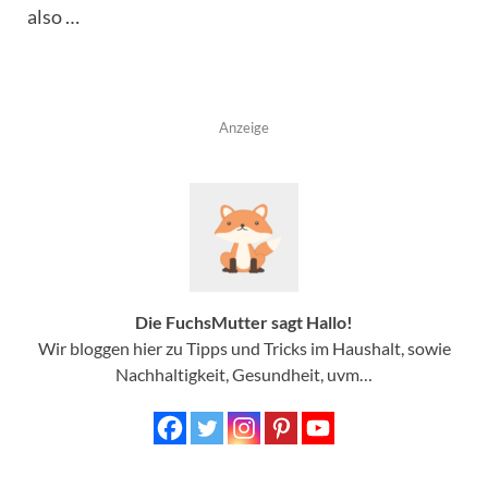
also …
Anzeige
Die FuchsMutter sagt Hallo!
Wir bloggen hier zu Tipps und Tricks im Haushalt, sowie
Nachhaltigkeit, Gesundheit, uvm…