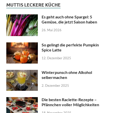
MUTTIS LECKERE KÜCHE
Es geht auch ohne Spargel: 5
Gemüse, die jetzt Saison haben
26. Mai 2026
So gelingt die perfekte Pumpkin
Spice Latte
12. Dezember 2025
Winterpunsch ohne Alkohol
selbermachen
2. Dezember 2025
Die besten Raclette-Rezepte –
Pfännchen voller Möglichkeiten
18. November 2025