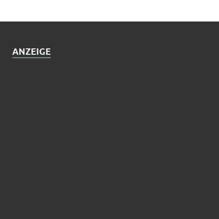
ANZEIGE