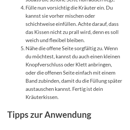
Fülle nun vorsichtig die Kräuter ein. Du
kannst sie vorher mischen oder
schichtweise einfüllen. Achte darauf, dass
das Kissen nicht zu prall wird, denn es soll
weich und flexibel bleiben.
Nähe die offene Seite sorgfältig zu. Wenn
du möchtest, kannst du auch einen kleinen
Knopfverschluss oder Klett anbringen,
oder die offenen Seite einfach mit einem
Band zubinden, damit du die Füllung später
austauschen kannst. Fertig ist dein
Kräuterkissen.
Tipps zur Anwendung