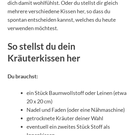
dich damit wohlfühlst. Oder du stellst dir gleich
mehrere verschiedene Kissen her, so dass du
spontan entscheiden kannst, welches du heute
verwenden möchtest.
So stellst du dein
Kräuterkissen her
Du brauchst:
ein Stück Baumwollstoff oder Leinen (etwa
20 x 20 cm)
Nadel und Faden (oder eine Nähmaschine)
getrocknete Kräuter deiner Wahl
eventuell ein zweites Stück Stoff als