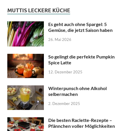
MUTTIS LECKERE KÜCHE
Es geht auch ohne Spargel: 5
Gemüse, die jetzt Saison haben
26. Mai 2026
So gelingt die perfekte Pumpkin
Spice Latte
12. Dezember 2025
Winterpunsch ohne Alkohol
selbermachen
2. Dezember 2025
Die besten Raclette-Rezepte –
Pfännchen voller Möglichkeiten