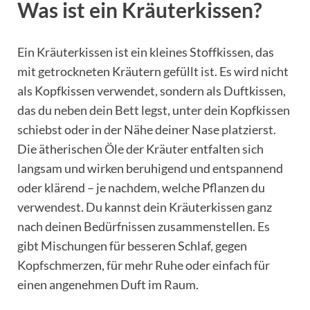
Was ist ein Kräuterkissen?
Ein Kräuterkissen ist ein kleines Stoffkissen, das
mit getrockneten Kräutern gefüllt ist. Es wird nicht
als Kopfkissen verwendet, sondern als Duftkissen,
das du neben dein Bett legst, unter dein Kopfkissen
schiebst oder in der Nähe deiner Nase platzierst.
Die ätherischen Öle der Kräuter entfalten sich
langsam und wirken beruhigend und entspannend
oder klärend – je nachdem, welche Pflanzen du
verwendest. Du kannst dein Kräuterkissen ganz
nach deinen Bedürfnissen zusammenstellen. Es
gibt Mischungen für besseren Schlaf, gegen
Kopfschmerzen, für mehr Ruhe oder einfach für
einen angenehmen Duft im Raum.