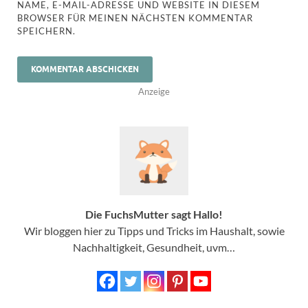
NAME, E-MAIL-ADRESSE UND WEBSITE IN DIESEM
BROWSER FÜR MEINEN NÄCHSTEN KOMMENTAR
SPEICHERN.
Anzeige
Die FuchsMutter sagt Hallo!
Wir bloggen hier zu Tipps und Tricks im Haushalt, sowie
Nachhaltigkeit, Gesundheit, uvm…