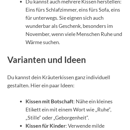
Du kannst auch mehrere Kissen herstellen:
Eins fürs Schlafzimmer, eins fürs Sofa, eins
für unterwegs. Sie eignen sich auch
wunderbar als Geschenk, besonders im
November, wenn viele Menschen Ruhe und
Wärme suchen.
Varianten und Ideen
Du kannst dein Kräuterkissen ganz individuell
gestalten. Hier ein paar Ideen:
Kissen mit Botschaft
: Nähe ein kleines
Etikett ein mit einem Wort wie „Ruhe“,
„Stille“ oder „Geborgenheit“.
Kissen für Kinder
: Verwende milde