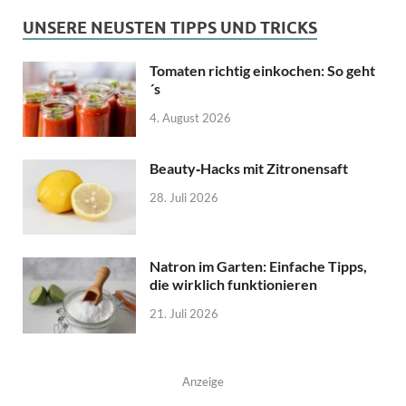
UNSERE NEUSTEN TIPPS UND TRICKS
Tomaten richtig einkochen: So geht
´s
4. August 2026
Beauty‑Hacks mit Zitronensaft
28. Juli 2026
Natron im Garten: Einfache Tipps,
die wirklich funktionieren
21. Juli 2026
Anzeige