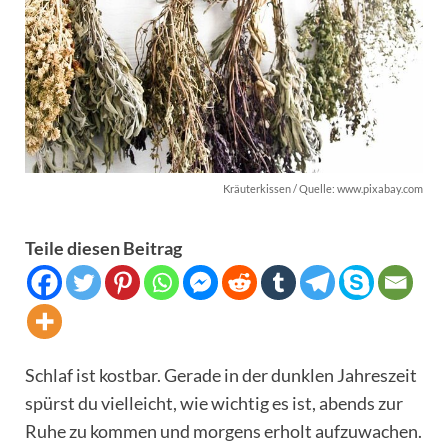
Kräuterkissen / Quelle: www.pixabay.com
Teile diesen Beitrag
Schlaf ist kostbar. Gerade in der dunklen Jahreszeit
spürst du vielleicht, wie wichtig es ist, abends zur
Ruhe zu kommen und morgens erholt aufzuwachen.