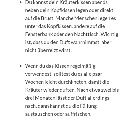
Du kannst dein Kräuterkissen abends
neben dein Kopfkissen legen oder direkt
auf die Brust. Manche Menschen legen es
unter das Kopfkissen, andere auf die
Fensterbank oder den Nachttisch. Wichtig
ist, dass du den Duft wahrnimmst, aber
nicht überreizt wirst.
Wenn du das Kissen regelmäßig
verwendest, solltest du es alle paar
Wochen leicht durchkneten, damit die
Kräuter wieder duften. Nach etwa zwei bis
drei Monaten lässt der Duft allerdings
nach, dann kannst du die Füllung
austauschen oder auffrischen.