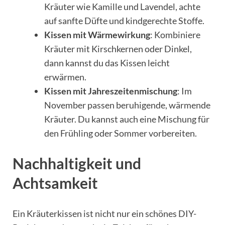
Kräuter wie Kamille und Lavendel, achte
auf sanfte Düfte und kindgerechte Stoffe.
Kissen mit Wärmewirkung
: Kombiniere
Kräuter mit Kirschkernen oder Dinkel,
dann kannst du das Kissen leicht
erwärmen.
Kissen mit Jahreszeitenmischung
: Im
November passen beruhigende, wärmende
Kräuter. Du kannst auch eine Mischung für
den Frühling oder Sommer vorbereiten.
Nachhaltigkeit und
Achtsamkeit
Ein Kräuterkissen ist nicht nur ein schönes DIY-