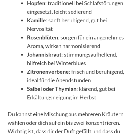
Hopfen
: traditionell bei Schlafstörungen
eingesetzt, leicht sedierend
Kamille
: sanft beruhigend, gut bei
Nervosität
Rosenblüten
: sorgen für ein angenehmes
Aroma, wirken harmonisierend
Johanniskraut
: stimmungsaufhellend,
hilfreich bei Winterblues
Zitronenverbene
: frisch und beruhigend,
ideal für die Abendstunden
Salbei oder Thymian
: klärend, gut bei
Erkältungsneigung im Herbst
Du kannst eine Mischung aus mehreren Kräutern
wählen oder dich auf ein bis zwei konzentrieren.
Wichtig ist, dass dir der Duft gefällt und dass du