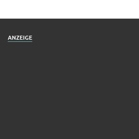
ANZEIGE