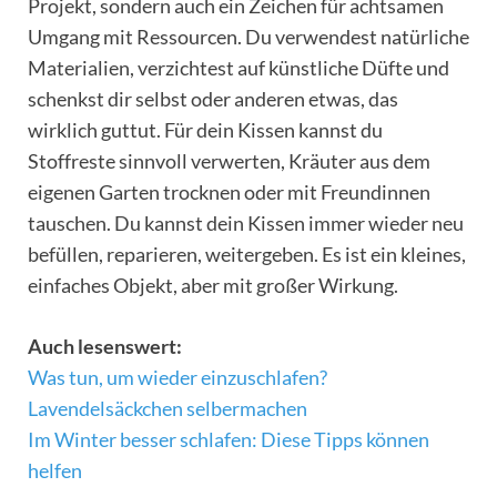
Projekt, sondern auch ein Zeichen für achtsamen
Umgang mit Ressourcen. Du verwendest natürliche
Materialien, verzichtest auf künstliche Düfte und
schenkst dir selbst oder anderen etwas, das
wirklich guttut. Für dein Kissen kannst du
Stoffreste sinnvoll verwerten, Kräuter aus dem
eigenen Garten trocknen oder mit Freundinnen
tauschen. Du kannst dein Kissen immer wieder neu
befüllen, reparieren, weitergeben. Es ist ein kleines,
einfaches Objekt, aber mit großer Wirkung.
Auch lesenswert:
Was tun, um wieder einzuschlafen?
Lavendelsäckchen selbermachen
Im Winter besser schlafen: Diese Tipps können
helfen