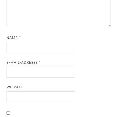
NAME
*
E-MAIL-ADRESSE
*
WEBSITE