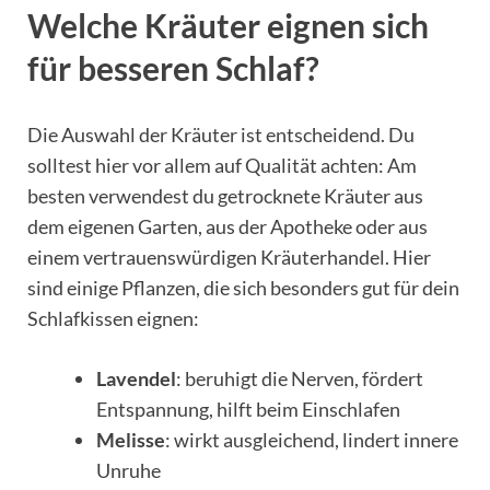
Welche Kräuter eignen sich
für besseren Schlaf?
Die Auswahl der Kräuter ist entscheidend. Du
solltest hier vor allem auf Qualität achten: Am
besten verwendest du getrocknete Kräuter aus
dem eigenen Garten, aus der Apotheke oder aus
einem vertrauenswürdigen Kräuterhandel. Hier
sind einige Pflanzen, die sich besonders gut für dein
Schlafkissen eignen:
Lavendel
: beruhigt die Nerven, fördert
Entspannung, hilft beim Einschlafen
Melisse
: wirkt ausgleichend, lindert innere
Unruhe