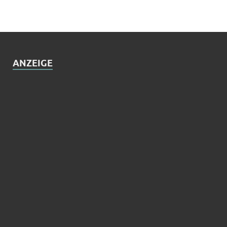
ANZEIGE