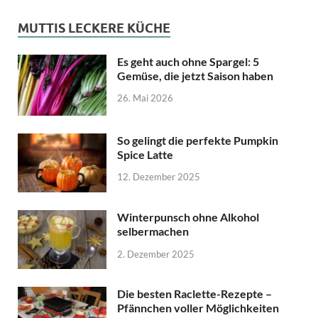
MUTTIS LECKERE KÜCHE
Es geht auch ohne Spargel: 5
Gemüse, die jetzt Saison haben
26. Mai 2026
So gelingt die perfekte Pumpkin
Spice Latte
12. Dezember 2025
Winterpunsch ohne Alkohol
selbermachen
2. Dezember 2025
Die besten Raclette-Rezepte –
Pfännchen voller Möglichkeiten