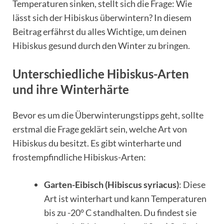
Temperaturen sinken, stellt sich die Frage: Wie
lässt sich der Hibiskus überwintern? In diesem
Beitrag erfährst du alles Wichtige, um deinen
Hibiskus gesund durch den Winter zu bringen.
Unterschiedliche Hibiskus-Arten
und ihre Winterhärte
Bevor es um die Überwinterungstipps geht, sollte
erstmal die Frage geklärt sein, welche Art von
Hibiskus du besitzt. Es gibt winterharte und
frostempfindliche Hibiskus-Arten:
Garten-Eibisch (Hibiscus syriacus)
: Diese
Art ist winterhart und kann Temperaturen
bis zu -20° C standhalten. Du findest sie