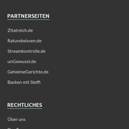
PARTNERSEITEN
Zitatreich.de
Ratundwissen.de
Streamkontrolle.de
unGewusst.de
GeheimeGerichte.de
Backen mit Steffi
RECHTLICHES
Über uns