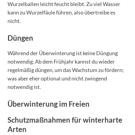
Wurzelballen leicht feucht bleibt. Zu viel Wasser
kann zu Wurzelfäule führen, also übertreibe es
nicht.
Düngen
Während der Überwinterung ist keine Düngung
notwendig. Ab dem Frühjahr kannst du wieder
regelmäßig düngen, um das Wachstum zu fördern;
was aber eher optional und nicht zwingend
notwendig ist.
Überwinterung im Freien
Schutzmaßnahmen für winterharte
Arten