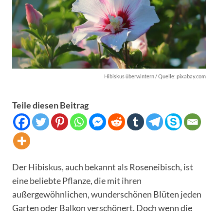
Hibiskus überwintern / Quelle: pixabay.com
Teile diesen Beitrag
Der Hibiskus, auch bekannt als Roseneibisch, ist
eine beliebte Pflanze, die mit ihren
außergewöhnlichen, wunderschönen Blüten jeden
Garten oder Balkon verschönert. Doch wenn die