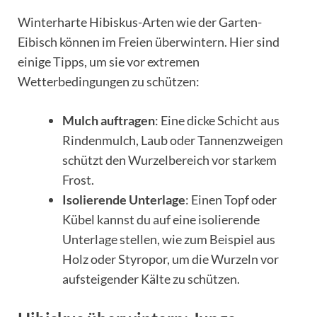
Winterharte Hibiskus-Arten wie der Garten-
Eibisch können im Freien überwintern. Hier sind
einige Tipps, um sie vor extremen
Wetterbedingungen zu schützen:
Mulch auftragen
: Eine dicke Schicht aus
Rindenmulch, Laub oder Tannenzweigen
schützt den Wurzelbereich vor starkem
Frost.
Isolierende Unterlage
: Einen Topf oder
Kübel kannst du auf eine isolierende
Unterlage stellen, wie zum Beispiel aus
Holz oder Styropor, um die Wurzeln vor
aufsteigender Kälte zu schützen.