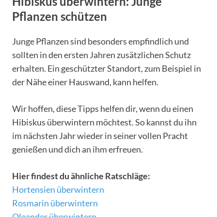
Hibiskus überwintern: Junge
Pflanzen schützen
Junge Pflanzen sind besonders empfindlich und
sollten in den ersten Jahren zusätzlichen Schutz
erhalten. Ein geschützter Standort, zum Beispiel in
der Nähe einer Hauswand, kann helfen.
Wir hoffen, diese Tipps helfen dir, wenn du einen
Hibiskus überwintern möchtest. So kannst du ihn
im nächsten Jahr wieder in seiner vollen Pracht
genießen und dich an ihm erfreuen.
Hier findest du ähnliche Ratschläge:
Hortensien überwintern
Rosmarin überwintern
Oleander überwintern