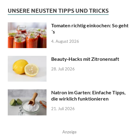
UNSERE NEUSTEN TIPPS UND TRICKS
Tomaten richtig einkochen: So geht
´s
4. August 2026
Beauty‑Hacks mit Zitronensaft
28. Juli 2026
Natron im Garten: Einfache Tipps,
die wirklich funktionieren
21. Juli 2026
Anzeige