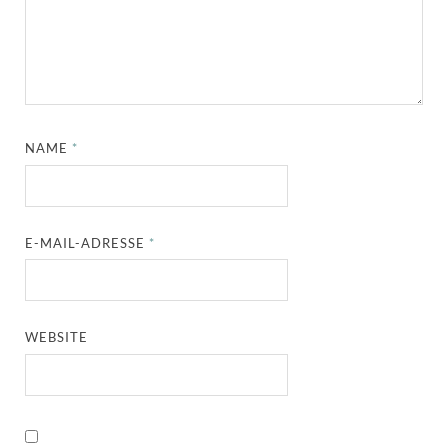
NAME
*
E-MAIL-ADRESSE
*
WEBSITE