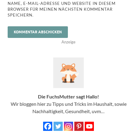
NAME, E-MAIL-ADRESSE UND WEBSITE IN DIESEM
BROWSER FÜR MEINEN NÄCHSTEN KOMMENTAR
SPEICHERN.
Anzeige
Die FuchsMutter sagt Hallo!
Wir bloggen hier zu Tipps und Tricks im Haushalt, sowie
Nachhaltigkeit, Gesundheit, uvm…