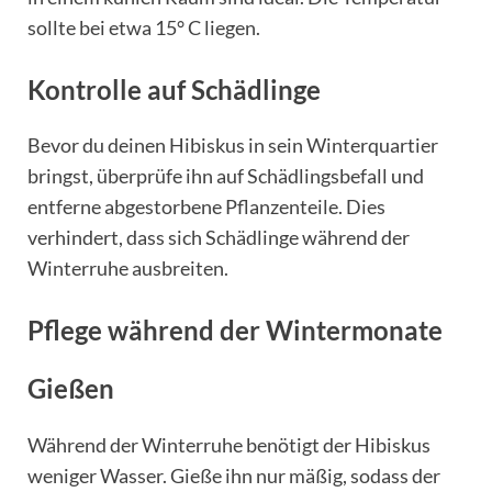
sollte bei etwa 15° C liegen.
Kontrolle auf Schädlinge
Bevor du deinen Hibiskus in sein Winterquartier
bringst, überprüfe ihn auf Schädlingsbefall und
entferne abgestorbene Pflanzenteile. Dies
verhindert, dass sich Schädlinge während der
Winterruhe ausbreiten.
Pflege während der Wintermonate
Gießen
Während der Winterruhe benötigt der Hibiskus
weniger Wasser. Gieße ihn nur mäßig, sodass der