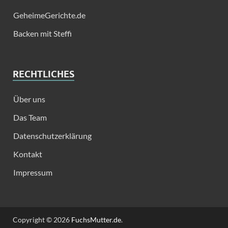
GeheimeGerichte.de
Backen mit Steffi
RECHTLICHES
Über uns
Das Team
Datenschutzerklärung
Kontakt
Impressum
Copyright © 2026
FuchsMutter.de
.