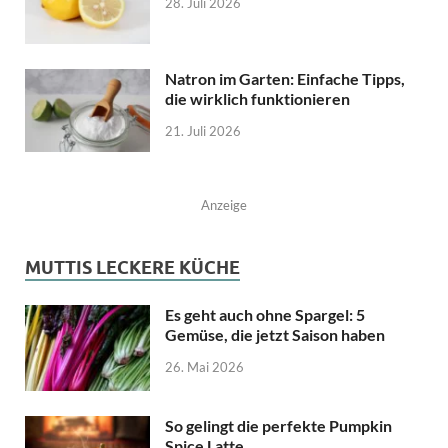
28. Juli 2026
Natron im Garten: Einfache Tipps,
die wirklich funktionieren
21. Juli 2026
Anzeige
MUTTIS LECKERE KÜCHE
Es geht auch ohne Spargel: 5
Gemüse, die jetzt Saison haben
26. Mai 2026
So gelingt die perfekte Pumpkin
Spice Latte