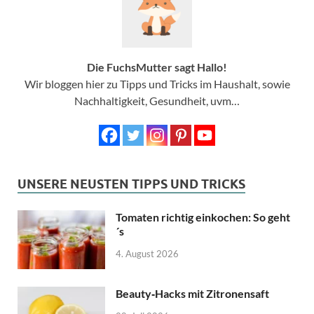
Die FuchsMutter sagt Hallo!
Wir bloggen hier zu Tipps und Tricks im Haushalt, sowie
Nachhaltigkeit, Gesundheit, uvm…
UNSERE NEUSTEN TIPPS UND TRICKS
Tomaten richtig einkochen: So geht
´s
4. August 2026
Beauty‑Hacks mit Zitronensaft