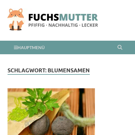
HAUPTMENÜ
SCHLAGWORT:
BLUMENSAMEN