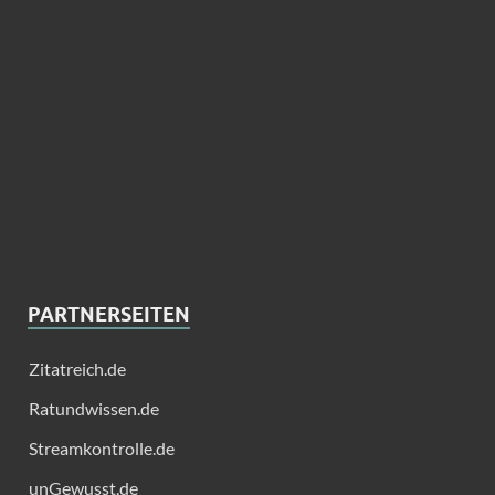
PARTNERSEITEN
Zitatreich.de
Ratundwissen.de
Streamkontrolle.de
unGewusst.de