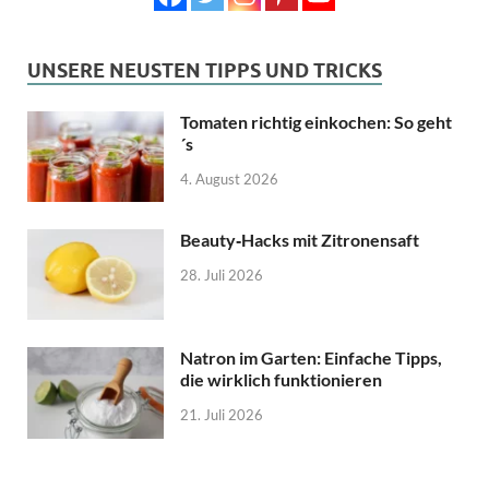
UNSERE NEUSTEN TIPPS UND TRICKS
Tomaten richtig einkochen: So geht
´s
4. August 2026
Beauty‑Hacks mit Zitronensaft
28. Juli 2026
Natron im Garten: Einfache Tipps,
die wirklich funktionieren
21. Juli 2026