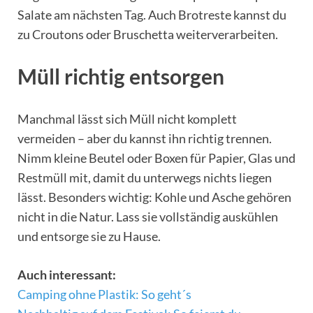
Salate am nächsten Tag. Auch Brotreste kannst du
zu Croutons oder Bruschetta weiterverarbeiten.
Müll richtig entsorgen
Manchmal lässt sich Müll nicht komplett
vermeiden – aber du kannst ihn richtig trennen.
Nimm kleine Beutel oder Boxen für Papier, Glas und
Restmüll mit, damit du unterwegs nichts liegen
lässt. Besonders wichtig: Kohle und Asche gehören
nicht in die Natur. Lass sie vollständig auskühlen
und entsorge sie zu Hause.
Auch interessant:
Camping ohne Plastik: So geht´s