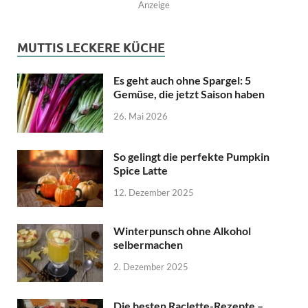
Anzeige
MUTTIS LECKERE KÜCHE
Es geht auch ohne Spargel: 5
Gemüse, die jetzt Saison haben
26. Mai 2026
So gelingt die perfekte Pumpkin
Spice Latte
12. Dezember 2025
Winterpunsch ohne Alkohol
selbermachen
2. Dezember 2025
Die besten Raclette-Rezepte –