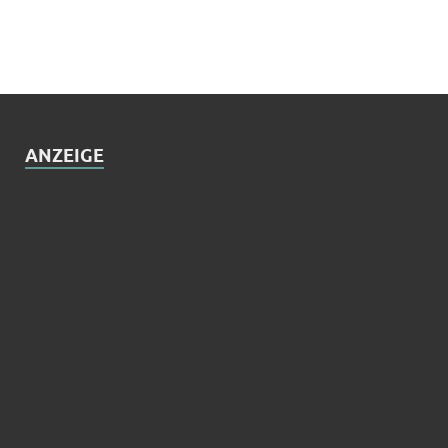
ANZEIGE