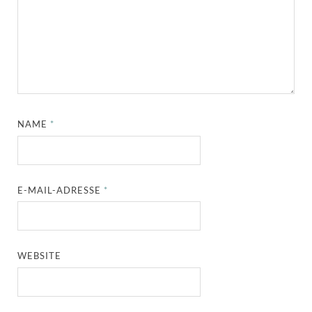
NAME
*
E-MAIL-ADRESSE
*
WEBSITE