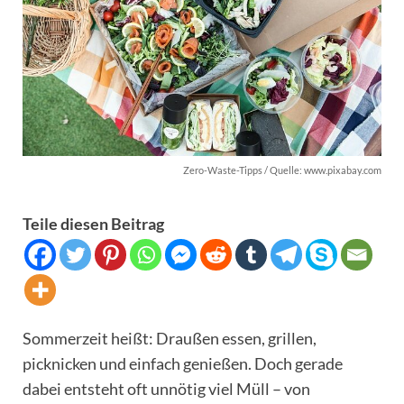
Zero-Waste-Tipps / Quelle: www.pixabay.com
Teile diesen Beitrag
Sommerzeit heißt: Draußen essen, grillen,
picknicken und einfach genießen. Doch gerade
dabei entsteht oft unnötig viel Müll – von