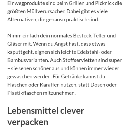
Einwegprodukte sind beim Grillen und Picknick die
größten Müllverursacher. Dabei gibt es viele
Alternativen, die genauso praktisch sind.
Nimm einfach dein normales Besteck, Teller und
Gläser mit. Wenn du Angst hast, dass etwas
kaputtgeht, eignen sich leichte Edelstahl- oder
Bambusvarianten. Auch Stoffservietten sind super
– sie sehen schöner aus und können immer wieder
gewaschen werden. Für Getränke kannst du
Flaschen oder Karaffen nutzen, statt Dosen oder
Plastikflaschen mitzunehmen.
Lebensmittel clever
verpacken