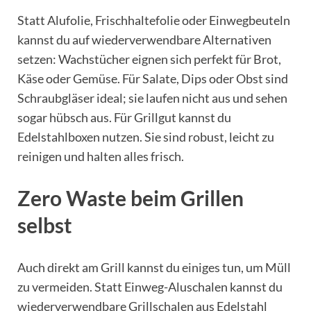
Statt Alufolie, Frischhaltefolie oder Einwegbeuteln
kannst du auf wiederverwendbare Alternativen
setzen: Wachstücher eignen sich perfekt für Brot,
Käse oder Gemüse. Für Salate, Dips oder Obst sind
Schraubgläser ideal; sie laufen nicht aus und sehen
sogar hübsch aus. Für Grillgut kannst du
Edelstahlboxen nutzen. Sie sind robust, leicht zu
reinigen und halten alles frisch.
Zero Waste beim Grillen
selbst
Auch direkt am Grill kannst du einiges tun, um Müll
zu vermeiden. Statt Einweg-Aluschalen kannst du
wiederverwendbare Grillschalen aus Edelstahl