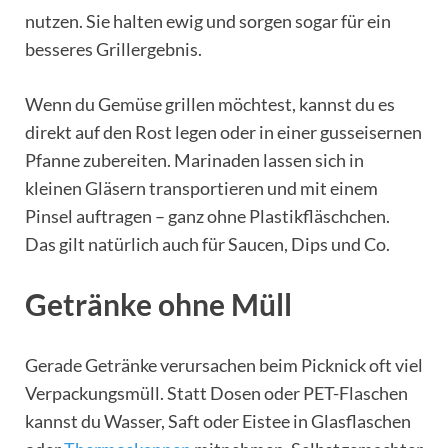
nutzen. Sie halten ewig und sorgen sogar für ein
besseres Grillergebnis.
Wenn du Gemüse grillen möchtest, kannst du es
direkt auf den Rost legen oder in einer gusseisernen
Pfanne zubereiten. Marinaden lassen sich in
kleinen Gläsern transportieren und mit einem
Pinsel auftragen – ganz ohne Plastikfläschchen.
Das gilt natürlich auch für Saucen, Dips und Co.
Getränke ohne Müll
Gerade Getränke verursachen beim Picknick oft viel
Verpackungsmüll. Statt Dosen oder PET-Flaschen
kannst du Wasser, Saft oder Eistee in Glasflaschen