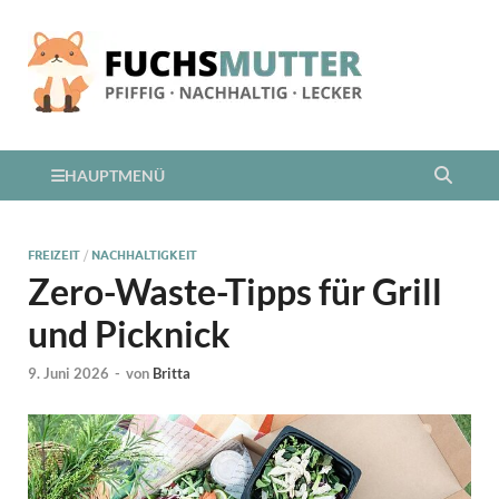
HAUPTMENÜ
FREIZEIT
/
NACHHALTIGKEIT
Zero-Waste-Tipps für Grill
und Picknick
9. Juni 2026
-
von
Britta