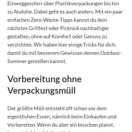
Einweggeschirr über Plastikverpackungen bis hin
zu Alufolie. Dabei geht es auch anders. Mit ein paar
einfachen Zero‑Waste‑Tipps kannst du dein
nächstes Grillfest oder Picknick nachhaltiger
gestalten, ohne auf Komfort oder Genuss zu
verzichten. Wir haben hier einige Tricks für dich,
damit du mit besserem Gewissen deinen Outdoor-
Sommer genießen kannst.
Vorbereitung ohne
Verpackungsmüll
Der größte Müll entsteht oft schon vor dem
eigentlichen Essen; nämlich beim Einkaufen und
Vorbereiten. Wenn du aber ein bisschen planst,