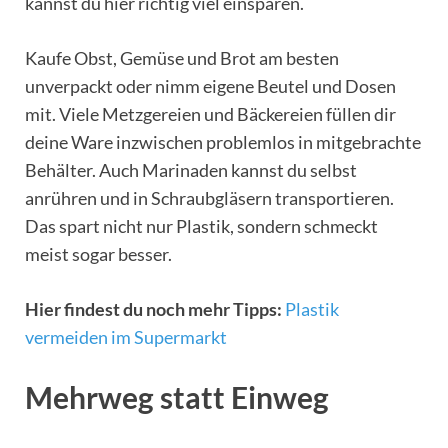
kannst du hier richtig viel einsparen.
Kaufe Obst, Gemüse und Brot am besten
unverpackt oder nimm eigene Beutel und Dosen
mit. Viele Metzgereien und Bäckereien füllen dir
deine Ware inzwischen problemlos in mitgebrachte
Behälter. Auch Marinaden kannst du selbst
anrühren und in Schraubgläsern transportieren.
Das spart nicht nur Plastik, sondern schmeckt
meist sogar besser.
Hier findest du noch mehr Tipps:
Plastik
vermeiden im Supermarkt
Mehrweg statt Einweg