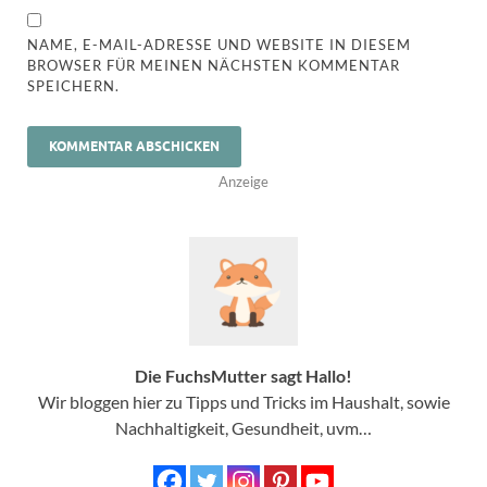
NAME, E-MAIL-ADRESSE UND WEBSITE IN DIESEM
BROWSER FÜR MEINEN NÄCHSTEN KOMMENTAR
SPEICHERN.
Anzeige
Die FuchsMutter sagt Hallo!
Wir bloggen hier zu Tipps und Tricks im Haushalt, sowie
Nachhaltigkeit, Gesundheit, uvm…