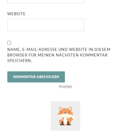
WEBSITE
NAME, E-MAIL-ADRESSE UND WEBSITE IN DIESEM
BROWSER FÜR MEINEN NÄCHSTEN KOMMENTAR
SPEICHERN.
Anzeige