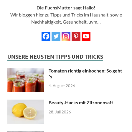
Die FuchsMutter sagt Hallo!
Wir bloggen hier zu Tipps und Tricks im Haushalt, sowie
Nachhaltigkeit, Gesundheit, uvm…
UNSERE NEUSTEN TIPPS UND TRICKS
Tomaten richtig einkochen: So geht
´s
4. August 2026
Beauty‑Hacks mit Zitronensaft
28. Juli 2026