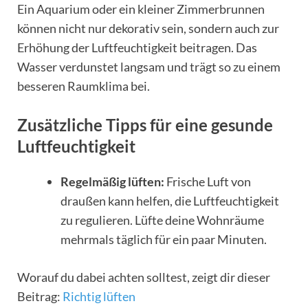
Ein Aquarium oder ein kleiner Zimmerbrunnen
können nicht nur dekorativ sein, sondern auch zur
Erhöhung der Luftfeuchtigkeit beitragen. Das
Wasser verdunstet langsam und trägt so zu einem
besseren Raumklima bei.
Zusätzliche Tipps für eine gesunde
Luftfeuchtigkeit
Regelmäßig lüften:
Frische Luft von
draußen kann helfen, die Luftfeuchtigkeit
zu regulieren. Lüfte deine Wohnräume
mehrmals täglich für ein paar Minuten.
Worauf du dabei achten solltest, zeigt dir dieser
Beitrag:
Richtig lüften