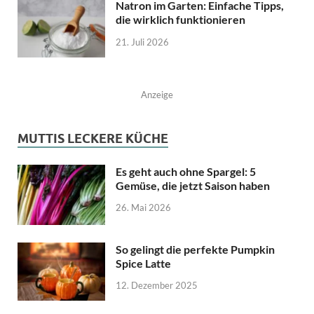
Natron im Garten: Einfache Tipps,
die wirklich funktionieren
21. Juli 2026
Anzeige
MUTTIS LECKERE KÜCHE
Es geht auch ohne Spargel: 5
Gemüse, die jetzt Saison haben
26. Mai 2026
So gelingt die perfekte Pumpkin
Spice Latte
12. Dezember 2025