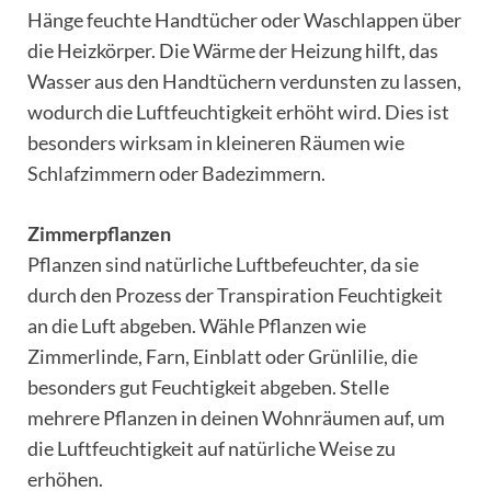
Hänge feuchte Handtücher oder Waschlappen über
die Heizkörper. Die Wärme der Heizung hilft, das
Wasser aus den Handtüchern verdunsten zu lassen,
wodurch die Luftfeuchtigkeit erhöht wird. Dies ist
besonders wirksam in kleineren Räumen wie
Schlafzimmern oder Badezimmern.
Zimmerpflanzen
Pflanzen sind natürliche Luftbefeuchter, da sie
durch den Prozess der Transpiration Feuchtigkeit
an die Luft abgeben. Wähle Pflanzen wie
Zimmerlinde, Farn, Einblatt oder Grünlilie, die
besonders gut Feuchtigkeit abgeben. Stelle
mehrere Pflanzen in deinen Wohnräumen auf, um
die Luftfeuchtigkeit auf natürliche Weise zu
erhöhen.