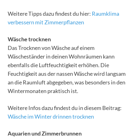
Weitere Tipps dazu findest du hier:
Raumklima
verbessern mit Zimmerpflanzen
Wäsche trocknen
Das Trocknen von Wäsche auf einem
Wäscheständer in deinen Wohnräumen kann
ebenfalls die Luftfeuchtigkeit erhöhen. Die
Feuchtigkeit aus der nassen Wäsche wird langsam
an die Raumluft abgegeben, was besonders in den
Wintermonaten praktisch ist.
Weitere Infos dazu findest du in diesem Beitrag:
Wäsche im Winter drinnen trocknen
Aquarien und Zimmerbrunnen