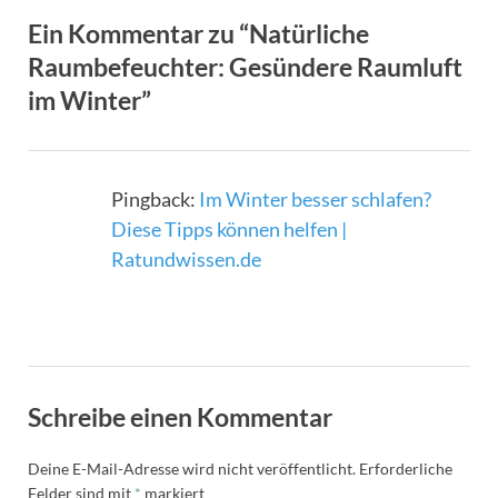
Ein Kommentar zu “Natürliche
Raumbefeuchter: Gesündere Raumluft
im Winter”
Pingback:
Im Winter besser schlafen?
Diese Tipps können helfen |
Ratundwissen.de
Schreibe einen Kommentar
Deine E-Mail-Adresse wird nicht veröffentlicht.
Erforderliche
Felder sind mit
*
markiert