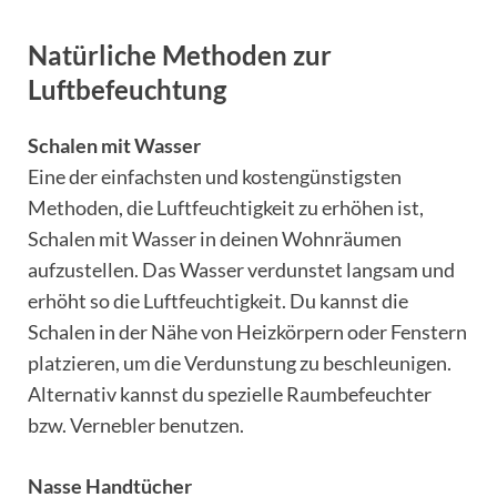
Natürliche Methoden zur
Luftbefeuchtung
Schalen mit Wasser
Eine der einfachsten und kostengünstigsten
Methoden, die Luftfeuchtigkeit zu erhöhen ist,
Schalen mit Wasser in deinen Wohnräumen
aufzustellen. Das Wasser verdunstet langsam und
erhöht so die Luftfeuchtigkeit. Du kannst die
Schalen in der Nähe von Heizkörpern oder Fenstern
platzieren, um die Verdunstung zu beschleunigen.
Alternativ kannst du spezielle Raumbefeuchter
bzw. Vernebler benutzen.
Nasse Handtücher