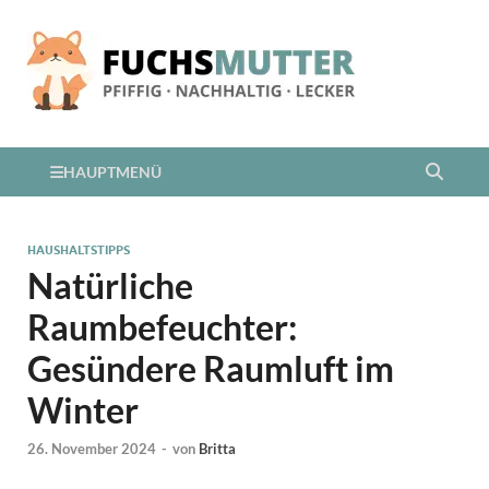
HAUPTMENÜ
HAUSHALTSTIPPS
Natürliche
Raumbefeuchter:
Gesündere Raumluft im
Winter
26. November 2024
-
von
Britta