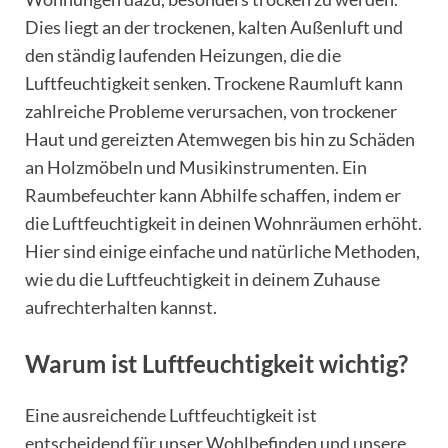
Dies liegt an der trockenen, kalten Außenluft und
den ständig laufenden Heizungen, die die
Luftfeuchtigkeit senken. Trockene Raumluft kann
zahlreiche Probleme verursachen, von trockener
Haut und gereizten Atemwegen bis hin zu Schäden
an Holzmöbeln und Musikinstrumenten. Ein
Raumbefeuchter kann Abhilfe schaffen, indem er
die Luftfeuchtigkeit in deinen Wohnräumen erhöht.
Hier sind einige einfache und natürliche Methoden,
wie du die Luftfeuchtigkeit in deinem Zuhause
aufrechterhalten kannst.
Warum ist Luftfeuchtigkeit wichtig?
Eine ausreichende Luftfeuchtigkeit ist
entscheidend für unser Wohlbefinden und unsere