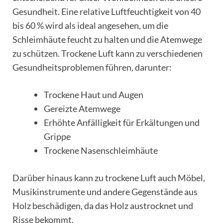
Gesundheit. Eine relative Luftfeuchtigkeit von 40
bis 60 % wird als ideal angesehen, um die
Schleimhäute feucht zu halten und die Atemwege
zu schützen. Trockene Luft kann zu verschiedenen
Gesundheitsproblemen führen, darunter:
Trockene Haut und Augen
Gereizte Atemwege
Erhöhte Anfälligkeit für Erkältungen und
Grippe
Trockene Nasenschleimhäute
Darüber hinaus kann zu trockene Luft auch Möbel,
Musikinstrumente und andere Gegenstände aus
Holz beschädigen, da das Holz austrocknet und
Risse bekommt.