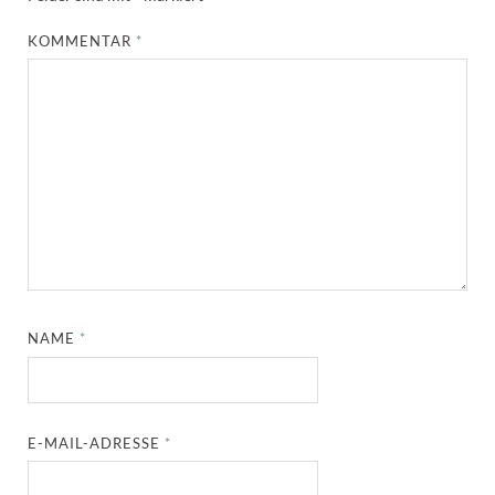
KOMMENTAR
*
NAME
*
E-MAIL-ADRESSE
*