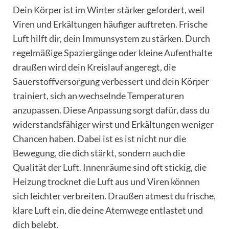
Dein Körper ist im Winter stärker gefordert, weil
Viren und Erkältungen häufiger auftreten. Frische
Luft hilft dir, dein Immunsystem zu stärken. Durch
regelmäßige Spaziergänge oder kleine Aufenthalte
draußen wird dein Kreislauf angeregt, die
Sauerstoffversorgung verbessert und dein Körper
trainiert, sich an wechselnde Temperaturen
anzupassen. Diese Anpassung sorgt dafür, dass du
widerstandsfähiger wirst und Erkältungen weniger
Chancen haben. Dabei ist es ist nicht nur die
Bewegung, die dich stärkt, sondern auch die
Qualität der Luft. Innenräume sind oft stickig, die
Heizung trocknet die Luft aus und Viren können
sich leichter verbreiten. Draußen atmest du frische,
klare Luft ein, die deine Atemwege entlastet und
dich belebt.