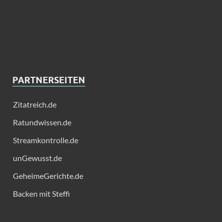
PARTNERSEITEN
Zitatreich.de
Ratundwissen.de
Streamkontrolle.de
unGewusst.de
GeheimeGerichte.de
Backen mit Steffi