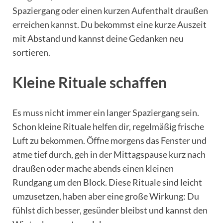
Spaziergang oder einen kurzen Aufenthalt draußen
erreichen kannst. Du bekommst eine kurze Auszeit
mit Abstand und kannst deine Gedanken neu
sortieren.
Kleine Rituale schaffen
Es muss nicht immer ein langer Spaziergang sein.
Schon kleine Rituale helfen dir, regelmäßig frische
Luft zu bekommen. Öffne morgens das Fenster und
atme tief durch, geh in der Mittagspause kurz nach
draußen oder mache abends einen kleinen
Rundgang um den Block. Diese Rituale sind leicht
umzusetzen, haben aber eine große Wirkung: Du
fühlst dich besser, gesünder bleibst und kannst den