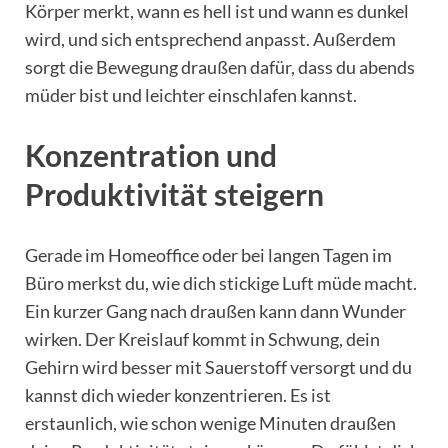
Körper merkt, wann es hell ist und wann es dunkel
wird, und sich entsprechend anpasst. Außerdem
sorgt die Bewegung draußen dafür, dass du abends
müder bist und leichter einschlafen kannst.
Konzentration und
Produktivität steigern
Gerade im Homeoffice oder bei langen Tagen im
Büro merkst du, wie dich stickige Luft müde macht.
Ein kurzer Gang nach draußen kann dann Wunder
wirken. Der Kreislauf kommt in Schwung, dein
Gehirn wird besser mit Sauerstoff versorgt und du
kannst dich wieder konzentrieren. Es ist
erstaunlich, wie schon wenige Minuten draußen