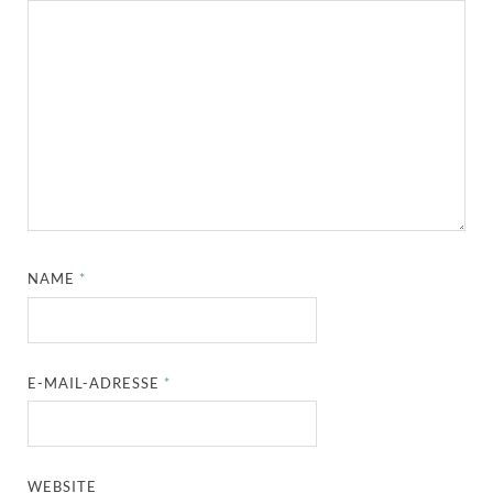
NAME
*
E-MAIL-ADRESSE
*
WEBSITE