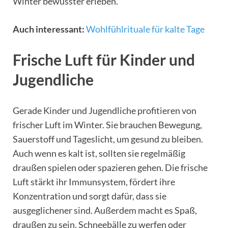
Winter bewusster erleben.
Auch interessant:
Wohlfühlrituale für kalte Tage
Frische Luft für Kinder und
Jugendliche
Gerade Kinder und Jugendliche profitieren von
frischer Luft im Winter. Sie brauchen Bewegung,
Sauerstoff und Tageslicht, um gesund zu bleiben.
Auch wenn es kalt ist, sollten sie regelmäßig
draußen spielen oder spazieren gehen. Die frische
Luft stärkt ihr Immunsystem, fördert ihre
Konzentration und sorgt dafür, dass sie
ausgeglichener sind. Außerdem macht es Spaß,
draußen zu sein, Schneebälle zu werfen oder