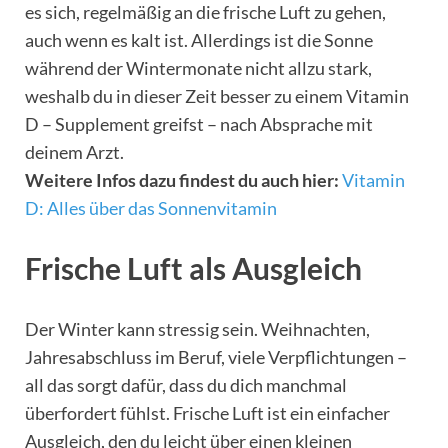
es sich, regelmäßig an die frische Luft zu gehen,
auch wenn es kalt ist. Allerdings ist die Sonne
während der Wintermonate nicht allzu stark,
weshalb du in dieser Zeit besser zu einem Vitamin
D – Supplement greifst – nach Absprache mit
deinem Arzt.
Weitere Infos dazu findest du auch hier:
Vitamin
D: Alles über das Sonnenvitamin
Frische Luft als Ausgleich
Der Winter kann stressig sein. Weihnachten,
Jahresabschluss im Beruf, viele Verpflichtungen –
all das sorgt dafür, dass du dich manchmal
überfordert fühlst. Frische Luft ist ein einfacher
Ausgleich, den du leicht über einen kleinen