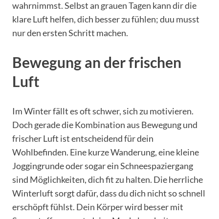
wahrnimmst. Selbst an grauen Tagen kann dir die
klare Luft helfen, dich besser zu fühlen; duu musst
nur den ersten Schritt machen.
Bewegung an der frischen
Luft
Im Winter fällt es oft schwer, sich zu motivieren.
Doch gerade die Kombination aus Bewegung und
frischer Luft ist entscheidend für dein
Wohlbefinden. Eine kurze Wanderung, eine kleine
Joggingrunde oder sogar ein Schneespaziergang
sind Möglichkeiten, dich fit zu halten. Die herrliche
Winterluft sorgt dafür, dass du dich nicht so schnell
erschöpft fühlst. Dein Körper wird besser mit