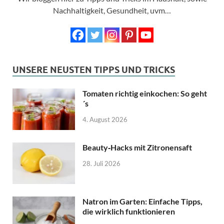
Nachhaltigkeit, Gesundheit, uvm…
UNSERE NEUSTEN TIPPS UND TRICKS
Tomaten richtig einkochen: So geht
´s
4. August 2026
Beauty‑Hacks mit Zitronensaft
28. Juli 2026
Natron im Garten: Einfache Tipps,
die wirklich funktionieren