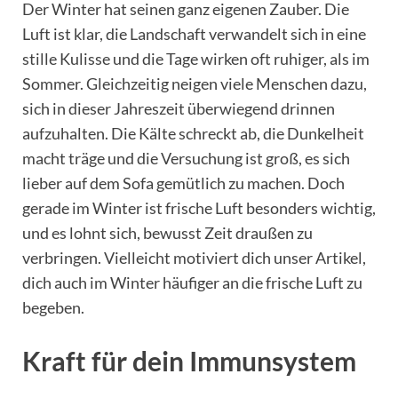
Der Winter hat seinen ganz eigenen Zauber. Die
Luft ist klar, die Landschaft verwandelt sich in eine
stille Kulisse und die Tage wirken oft ruhiger, als im
Sommer. Gleichzeitig neigen viele Menschen dazu,
sich in dieser Jahreszeit überwiegend drinnen
aufzuhalten. Die Kälte schreckt ab, die Dunkelheit
macht träge und die Versuchung ist groß, es sich
lieber auf dem Sofa gemütlich zu machen. Doch
gerade im Winter ist frische Luft besonders wichtig,
und es lohnt sich, bewusst Zeit draußen zu
verbringen. Vielleicht motiviert dich unser Artikel,
dich auch im Winter häufiger an die frische Luft zu
begeben.
Kraft für dein
Immunsystem