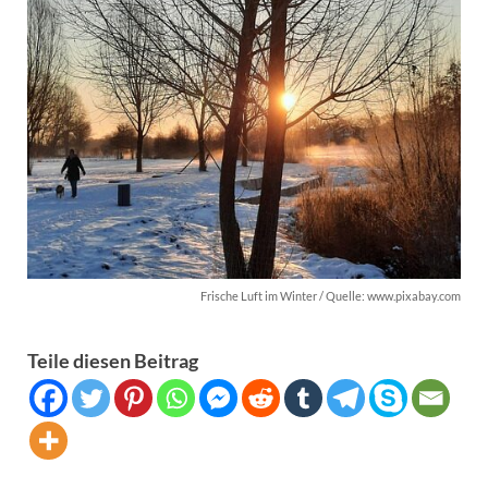
Frische Luft im Winter / Quelle: www.pixabay.com
Teile diesen Beitrag