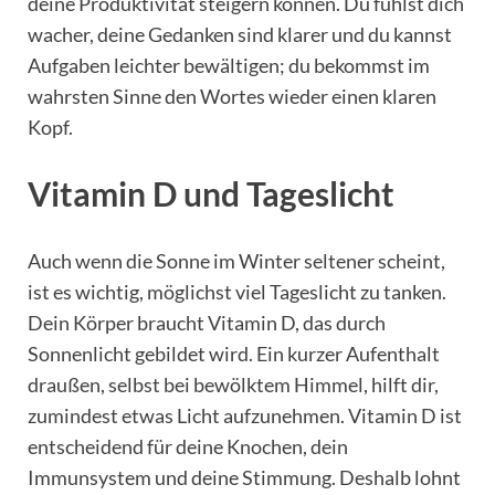
deine Produktivität steigern können. Du fühlst dich
wacher, deine Gedanken sind klarer und du kannst
Aufgaben leichter bewältigen; du bekommst im
wahrsten Sinne den Wortes wieder einen klaren
Kopf.
Vitamin D und Tageslicht
Auch wenn die Sonne im Winter seltener scheint,
ist es wichtig, möglichst viel Tageslicht zu tanken.
Dein Körper braucht Vitamin D, das durch
Sonnenlicht gebildet wird. Ein kurzer Aufenthalt
draußen, selbst bei bewölktem Himmel, hilft dir,
zumindest etwas Licht aufzunehmen. Vitamin D ist
entscheidend für deine Knochen, dein
Immunsystem und deine Stimmung. Deshalb lohnt