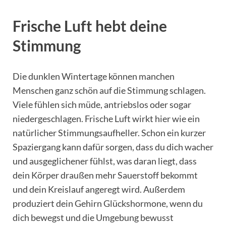
Frische Luft hebt deine
Stimmung
Die dunklen Wintertage können manchen
Menschen ganz schön auf die Stimmung schlagen.
Viele fühlen sich müde, antriebslos oder sogar
niedergeschlagen. Frische Luft wirkt hier wie ein
natürlicher Stimmungsaufheller. Schon ein kurzer
Spaziergang kann dafür sorgen, dass du dich wacher
und ausgeglichener fühlst, was daran liegt, dass
dein Körper draußen mehr Sauerstoff bekommt
und dein Kreislauf angeregt wird. Außerdem
produziert dein Gehirn Glückshormone, wenn du
dich bewegst und die Umgebung bewusst