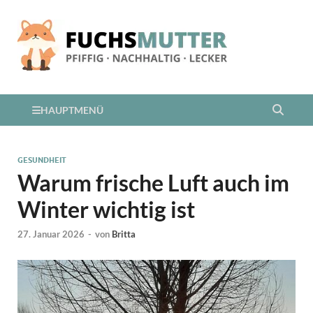
HAUPTMENÜ
GESUNDHEIT
Warum frische Luft auch im
Winter wichtig ist
27. Januar 2026
-
von
Britta