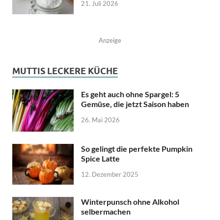
21. Juli 2026
Anzeige
MUTTIS LECKERE KÜCHE
Es geht auch ohne Spargel: 5
Gemüse, die jetzt Saison haben
26. Mai 2026
So gelingt die perfekte Pumpkin
Spice Latte
12. Dezember 2025
Winterpunsch ohne Alkohol
selbermachen