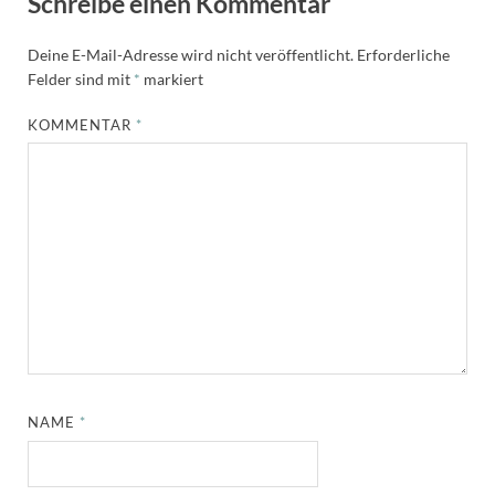
Schreibe einen Kommentar
Deine E-Mail-Adresse wird nicht veröffentlicht.
Erforderliche
Felder sind mit
*
markiert
KOMMENTAR
*
NAME
*