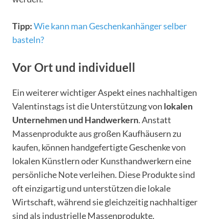
Tipp:
Wie kann man Geschenkanhänger selber
basteln?
Vor Ort und individuell
Ein weiterer wichtiger Aspekt eines nachhaltigen
Valentinstags ist die Unterstützung von
lokalen
Unternehmen und Handwerkern
. Anstatt
Massenprodukte aus großen Kaufhäusern zu
kaufen, können handgefertigte Geschenke von
lokalen Künstlern oder Kunsthandwerkern eine
persönliche Note verleihen. Diese Produkte sind
oft einzigartig und unterstützen die lokale
Wirtschaft, während sie gleichzeitig nachhaltiger
sind als industrielle Massenprodukte.