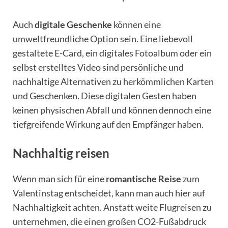
Auch
digitale Geschenke
können eine
umweltfreundliche Option sein. Eine liebevoll
gestaltete E-Card, ein digitales Fotoalbum oder ein
selbst erstelltes Video sind persönliche und
nachhaltige Alternativen zu herkömmlichen Karten
und Geschenken. Diese digitalen Gesten haben
keinen physischen Abfall und können dennoch eine
tiefgreifende Wirkung auf den Empfänger haben.
Nachhaltig reisen
Wenn man sich für eine
romantische Reise
zum
Valentinstag entscheidet, kann man auch hier auf
Nachhaltigkeit achten. Anstatt weite Flugreisen zu
unternehmen, die einen großen CO2-Fußabdruck