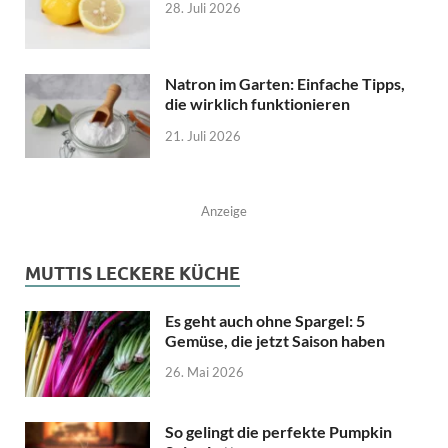
28. Juli 2026
Natron im Garten: Einfache Tipps,
die wirklich funktionieren
21. Juli 2026
Anzeige
MUTTIS LECKERE KÜCHE
Es geht auch ohne Spargel: 5
Gemüse, die jetzt Saison haben
26. Mai 2026
So gelingt die perfekte Pumpkin