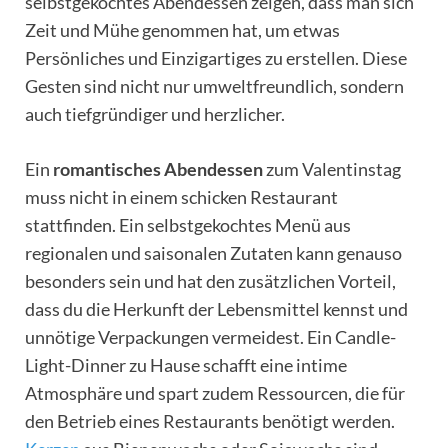
selbstgekochtes Abendessen zeigen, dass man sich
Zeit und Mühe genommen hat, um etwas
Persönliches und Einzigartiges zu erstellen. Diese
Gesten sind nicht nur umweltfreundlich, sondern
auch tiefgründiger und herzlicher.
Ein
romantisches Abendessen
zum Valentinstag
muss nicht in einem schicken Restaurant
stattfinden. Ein selbstgekochtes Menü aus
regionalen und saisonalen Zutaten kann genauso
besonders sein und hat den zusätzlichen Vorteil,
dass du die Herkunft der Lebensmittel kennst und
unnötige Verpackungen vermeidest. Ein Candle-
Light-Dinner zu Hause schafft eine intime
Atmosphäre und spart zudem Ressourcen, die für
den Betrieb eines Restaurants benötigt werden.