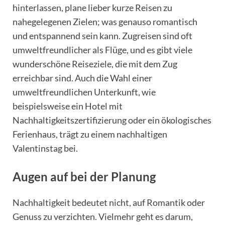
hinterlassen, plane lieber kurze Reisen zu
nahegelegenen Zielen; was genauso romantisch
und entspannend sein kann. Zugreisen sind oft
umweltfreundlicher als Flüge, und es gibt viele
wunderschöne Reiseziele, die mit dem Zug
erreichbar sind. Auch die Wahl einer
umweltfreundlichen Unterkunft, wie
beispielsweise ein Hotel mit
Nachhaltigkeitszertifizierung oder ein ökologisches
Ferienhaus, trägt zu einem nachhaltigen
Valentinstag bei.
Augen auf bei der Planung
Nachhaltigkeit bedeutet nicht, auf Romantik oder
Genuss zu verzichten. Vielmehr geht es darum,