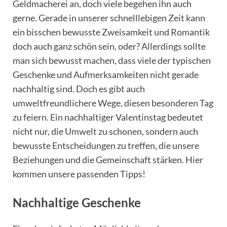
Geldmacherei an, doch viele begehen ihn auch
gerne. Gerade in unserer schnelllebigen Zeit kann
ein bisschen bewusste Zweisamkeit und Romantik
doch auch ganz schön sein, oder? Allerdings sollte
man sich bewusst machen, dass viele der typischen
Geschenke und Aufmerksamkeiten nicht gerade
nachhaltig sind. Doch es gibt auch
umweltfreundlichere Wege, diesen besonderen Tag
zu feiern. Ein nachhaltiger Valentinstag bedeutet
nicht nur, die Umwelt zu schonen, sondern auch
bewusste Entscheidungen zu treffen, die unsere
Beziehungen und die Gemeinschaft stärken. Hier
kommen unsere passenden Tipps!
Nachhaltige Geschenke