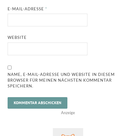
E-MAIL-ADRESSE
*
WEBSITE
NAME, E-MAIL-ADRESSE UND WEBSITE IN DIESEM
BROWSER FÜR MEINEN NÄCHSTEN KOMMENTAR
SPEICHERN.
Anzeige