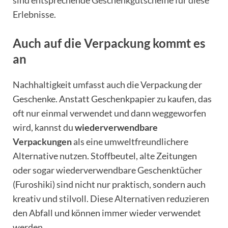
Erlebnisse.
Auch auf die Verpackung kommt es
an
Nachhaltigkeit umfasst auch die Verpackung der
Geschenke. Anstatt Geschenkpapier zu kaufen, das
oft nur einmal verwendet und dann weggeworfen
wird, kannst du
wiederverwendbare
Verpackungen
als eine umweltfreundlichere
Alternative nutzen. Stoffbeutel, alte Zeitungen
oder sogar wiederverwendbare Geschenktücher
(Furoshiki) sind nicht nur praktisch, sondern auch
kreativ und stilvoll. Diese Alternativen reduzieren
den Abfall und können immer wieder verwendet
werden.