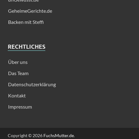
GeheimeGerichte.de
Backen mit Steffi
RECHTLICHES
Über uns
Das Team
Datenschutzerklärung
Kontakt
Impressum
Copyright © 2026
FuchsMutter.de
.