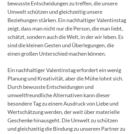
bewusste Entscheidungen zu treffen, die unsere
Umwelt schützen und gleichzeitig unsere
Beziehungen stärken. Ein nachhaltiger Valentinstag
zeigt, dass man nicht nur die Person, die man liebt,
schätzt, sondern auch die Welt, in der wir leben. Es
sind die kleinen Gesten und Überlegungen, die
einen großen Unterschied machen können.
Ein nachhaltiger Valentinstag erfordert ein wenig
Planung und Kreativität, aber die Mühe lohnt sich.
Durch bewusste Entscheidungen und
umweltfreundliche Alternativen kann dieser
besondere Tag zu einem Ausdruck von Liebe und
Wertschätzung werden, der weit über materielle
Geschenke hinausgeht. Die Umwelt zu schützen
und gleichzeitig die Bindung zu unserem Partner zu