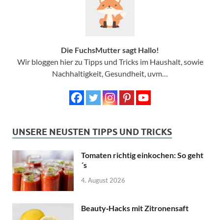
Die FuchsMutter sagt Hallo!
Wir bloggen hier zu Tipps und Tricks im Haushalt, sowie
Nachhaltigkeit, Gesundheit, uvm…
UNSERE NEUSTEN TIPPS UND TRICKS
Tomaten richtig einkochen: So geht
´s
4. August 2026
Beauty‑Hacks mit Zitronensaft