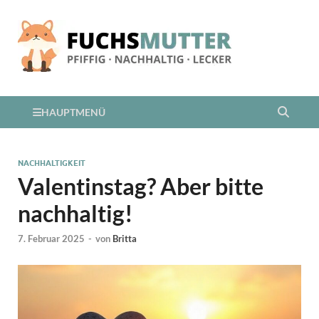
HAUPTMENÜ
NACHHALTIGKEIT
Valentinstag? Aber bitte
nachhaltig!
7. Februar 2025
-
von
Britta